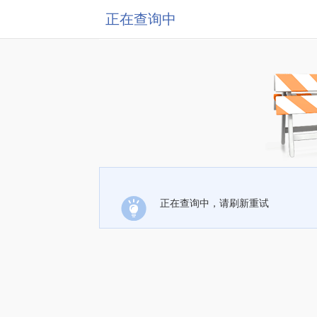
正在查询中
正在查询中，请刷新重试